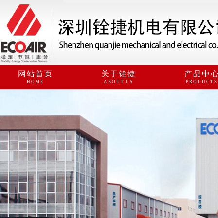
网站首页
关于铨捷
产品中
HOME
ABOUT US
PRODUCTS